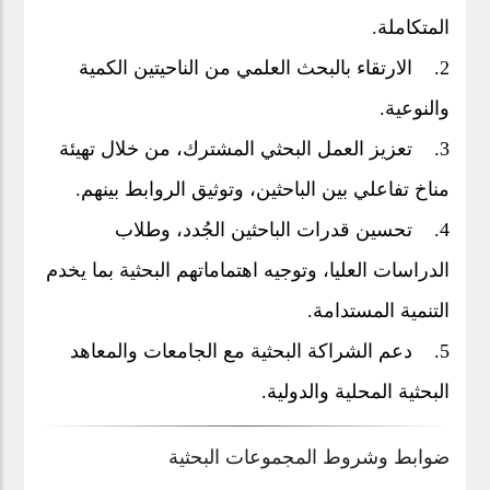
المتكاملة.
2. الارتقاء بالبحث العلمي من الناحيتين الكمية
والنوعية.
3. تعزيز العمل البحثي المشترك، من خلال تهيئة
مناخ تفاعلي بين الباحثين، وتوثيق الروابط بينهم.
4. تحسين قدرات الباحثين الجُدد، وطلاب
الدراسات العليا، وتوجيه اهتماماتهم البحثية بما يخدم
التنمية المستدامة.
5. دعم الشراكة البحثية مع الجامعات والمعاهد
البحثية المحلية والدولية.
ضوابط وشروط المجموعات البحثية