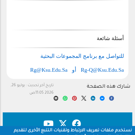
أسئلة شائعة
للتواصل مع برنامج المجموعات البحثية
Rg-Q@ksu.edu.sa أو Rg@ksu.edu.sa
تاريخ آخر تحديث :
يوليو 26,
شارك هذه الصفحة
2026 11:05ص
نستخدم ملفات تعريف الارتباط وتقنيات التتبع الأخرى لتقديم