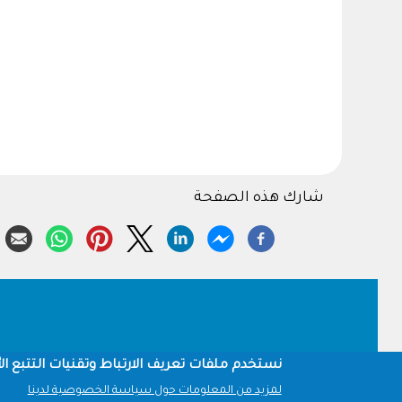
شارك هذه الصفحة
Footer
نستخدم ملفات تعريف الارتباط وتقنيات التتبع الأ
لمزيد من المعلومات حول سياسة الخصوصية لدينا