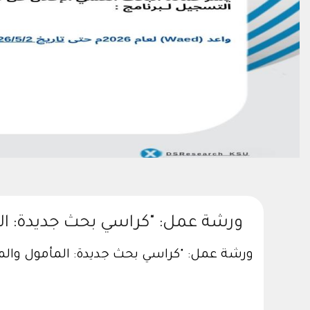
ورشة عمل: "كراسي بحث جديدة: ا
ورشة عمل: "كراسي بحث جديدة: المأمول وا