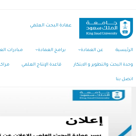
تجاوز
إلى
المحتوى
عمادة البحث العلمي
الرئيسي
الرئيسية
عن العمادة
برامج العمادة
مبادرات الع
وحدة البحث والتطوير و الابتكار
قاعدة الإنتاج العلمي
مراكز
اتصل بنا