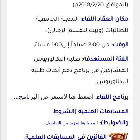
(الموافق 2018/2/20م)
مكان انعقاد اللقاء
:
المدينة الجامعية
للطالبات (ويبث للقسم الرجالي).
الوقت
:
من 8:00 صباحاً إلى1:00 مساءً.
الفئة المستهدفة
:
طلبة البكالوريوس
المشاركين في برنامج دعم أبحاث طلبة
البكالوريوس.
...
اضغط هنا لاستعراض البرنامج
برنامج اللقاء
:
المسابقات العلمية (الشروط
اضغط هنا لمزيد من التفاصيل...
والضوابط):
الفائزين في المسابقات العلمية: