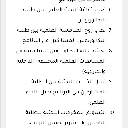
للانخراط في البرنامج.
تعزيز ثقافة البحث العلمي بين طلبة
البكالوريوس.
تعزيز روح المنافسة العلمية بين طلبة
البكالوريوس المشاركين في البرنامج.
تهيئة طلبة البكالوريوس للمنافسة في
المسابقات العلمية المختلفة (الداخلية
والخارجية).
تبادل الخبرات البحثية بين الطلبة
المشاركين في البرنامج خلال اللقاء
العلمي.
التسويق للمخرجات البحثية للطلبة
الباحثين والناشرين ضمن البرنامج.