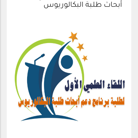
أبحاث طلبة البكالوريوس