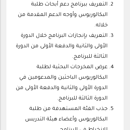
التعريف ببرنامج دعم أبحاث طلبة
البكالوريوس وأوجه الدعم المقدمة من
خلاله.
التعريف بإنجازات البرنامج خلال الدورة
الأولى والثانية والدفعة الأولى من الدورة
الثالثة للبرنامج.
عرض المخرجات البحثية لطلبة
البكالوريوس الباحثين والمدعومين في
الدورة الأولى والثانية والدفعة الأولى من
الدورة الثالثة للبرنامج.
جذب الفئة المستهدفة من طلبة
البكالوريوس وأعضاء هيئة التدريس