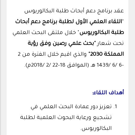
عقد برنامج دعم أبحاث طلبة البكالوريوس
"
اللقاء العلمي الأول لطلبة برنامج دعم أبحاث
طلبة البكالوريوس
" خلال ملتقى البحث العلمي
تحت شعار
"بحث علمي رصين وفق رؤية
المملكة 2030"
والذي اقيم خلال الفترة من 2
-6 /6 /1439 هـ (الموافق 18-22 /2 /2018م).
أهداف اللقاء:
تعزيز دور عمادة البحث العلمي في
تشجيع ورعاية البحوث العلمية لطلبة
البكالوريوس.