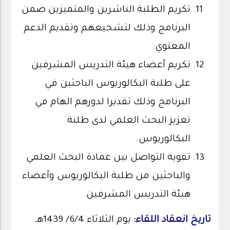
تكريم الطلبة الناشرين والمتميزين ضمن
البرنامج وذلك لتشجيعهم وتقديم الدعم
المعنوي.
تكريم أعضاء هيئة التدريس المشرفين
على طلبة البكالوريوس الباحثين في
البرنامج وذلك تقديرا لدورهم الهام في
تعزيز البحث العلمي لدى طلبة
البكالوريوس.
تقوية التواصل بين عمادة البحث العلمي
والباحثين من طلبة البكالوريوس وأعضاء
هيئة التدريس المشرفين.
تاريخ انعقاد اللقاء
:
يوم الثلاثاء 6/4/ 1439هـ