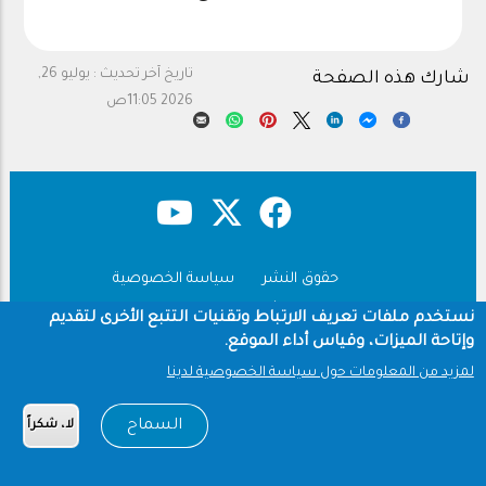
تاريخ آخر تحديث :
يوليو 26,
شارك هذه الصفحة
2026 11:05ص
حقوق النشر
سياسة الخصوصية
Footer
شروط الاستخدام
نستخدم ملفات تعريف الارتباط وتقنيات التتبع الأخرى لتقديم
وإتاحة الميزات، وقياس أداء الموقع.
Copyright © 1960-2026 جامعة الملك سعود
لمزيد من المعلومات حول سياسة الخصوصية لدينا
السماح
لا، شكراً