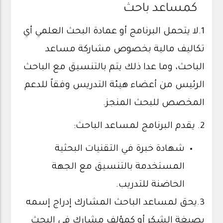
كمساعد باحث
1.لا يتحمل البرنامج أو عمادة البحث العلمي أي
تكاليف مالية بخصوص مشاركة مساعد
الباحث، وما عدا ذلك يتم بالتنسيق مع الباحث
الرئيس من أعضاء هيئة التدريس وفقاً للدعم
المخصص للبحث المنجز.
2. يقدم البرنامج لمساعد الباحث:
شهادة خبرة في التقنيات البحثية
المستخدمة بالتنسيق مع الجهة
الحاضنة للتدريب.
3.يحق لمساعد الباحث المشارك إدراج إسمه
بصيغة الشكر أو كمؤلف مشارك في البحث