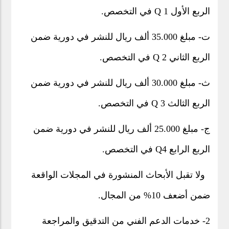
الربع الأول Q 1 في التخصص.
ت‌- مبلغ 35.000 ألف ريال للنشر في دورية ضمن
الربع الثاني Q 2 في التخصص.
ث‌- مبلغ 30.000 ألف ريال للنشر في دورية ضمن
الربع الثالث Q 3 في التخصص.
ج‌- مبلغ 25.000 ألف ريال للنشر في دورية ضمن
الربع الرابع Q4 في التخصص.
ولا تقبل الأبحاث المنشورة في المجلات الواقعة
ضمن أضعف 10% من المجال.
2- خدمات الدعم الفني من التدقيق والمراجعة