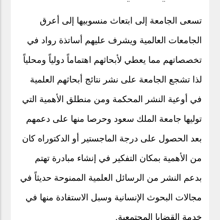
تسعى الجامعة إلى ابتعاث منسوبيها إلى أعرق
الجامعات العالمية ويشرف عليهم أساتذة رواد في
تخصصاتهم مما يعطي لأبحاثهم اهتماماً دولياً ومحلياً
لذا تشجع الجامعة على نشر نتائج أبحاثهم العلمية
في أوعية النشر المحكمة ومن منطلق الأهمية التي
توليها جامعة الملك سعود وحرصا منها على دعمهم
بعد الحصول على درجة الماجستير أو الدكتوراه كان
من الأهمية بمكان التفكير في إنشاء مبادرة تهتم
بدعم النشر من الرسائل العلمية الممنوحة حديثاً في
مجالات البحوث الإنسانية وسبل الاستفادة منها في
خدمة القضايا المجتمعية.