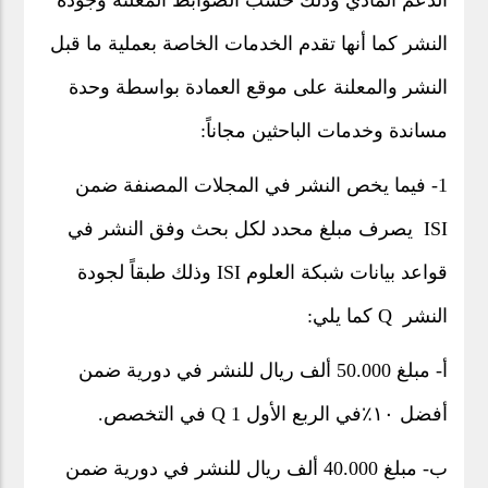
الدعم المادي وذلك حسب الضوابط المعلنة وجودة
النشر كما أنها تقدم الخدمات الخاصة بعملية ما قبل
النشر والمعلنة على موقع العمادة بواسطة وحدة
مساندة وخدمات الباحثين مجاناً:
1- فيما يخص النشر في المجلات المصنفة ضمن
ISI يصرف مبلغ محدد لكل بحث وفق النشر في
قواعد بيانات شبكة العلوم ISI وذلك طبقاً لجودة
النشر Q كما يلي:
أ‌- مبلغ 50.000 ألف ريال للنشر في دورية ضمن
أفضل ١٠٪في الربع الأول Q 1 في التخصص.
ب‌- مبلغ 40.000 ألف ريال للنشر في دورية ضمن