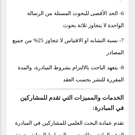
6- الحد الأقصى للبحوث المستلة من الرسالة
الواحدة لا يتجاوز ثلاثة بحوث
7- نسبة التشابه او الاقتباس لا تتجاوز 25% من جميع
المصادر
8- يتعهد الباحث بالالتزام بشروط المبادرة، والمدة
المقررة للنشر بحسب العقد
الخدمات والمميزات التي تقدم للمشاركين
في المبادرة:
تقدم عمادة البحث العلمي للمشاركين في المبادرة