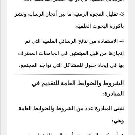
3- تقليل الفجوة الزمنية ما بين أنجاز الرسالة ونشر
باكورة البحوث العلمية.
4- الاستفادة من نتائج الرسائل العلمية التي تم
إنجازها من قبل المبتعثين في الجامعات المعترف
بها في إيجاد حلول للمشاكل التي تواجه المجتمع.
الشروط والضوابط العامة للتقديم في
المبادرة:
تتبنى المبادرة عدد من الشروط والضوابط العامة
وهي: